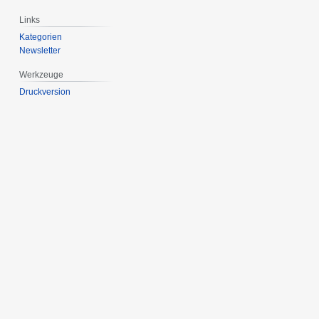
Links
Kategorien
Newsletter
Werkzeuge
Druckversion